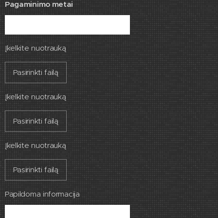
Pagaminimo metai
Įkelkite nuotrauką
Pasirinkti failą
Įkelkite nuotrauką
Pasirinkti failą
Įkelkite nuotrauką
Pasirinkti failą
Papildoma informacija