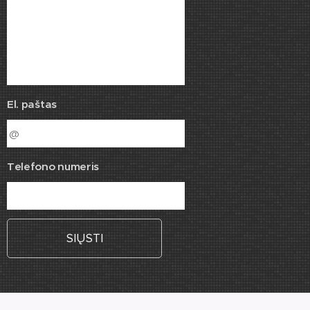
El. paštas
Telefono numeris
SIŲSTI