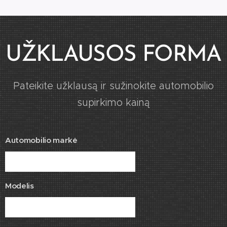
UŽKLAUSOS FORMA
Pateikite užklausą ir sužinokite automobilio
supirkimo kainą
Automobilio markė
Modelis